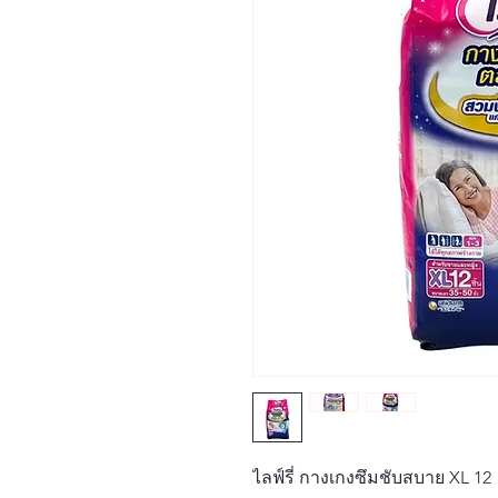
ไลฟ์รี่ กางเกงซึมชับสบาย XL 12