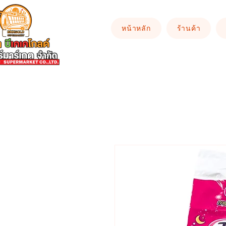
หน้าหลัก
ร้านค้า