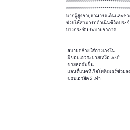
*******************************
*******************************
หากผู้สูงอายุสามารถเดินและช่วย
ช่วยให้สามารถดำเนินชีวิตประจ
บางกระชับ ระบายอากาศ
--------------------------------------------
--------------------------------------------
-สบายคล้ายใส่กางเกงใน
-มีขอบเอวระบายเหงื่อ 360°
-ช่วยลดอับชื้น
-แอนตี้แบคทีเรียโพลิเมอร์ช่ว
-ขอบเอวยืด 2 เท่า