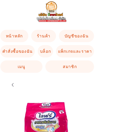
หน้าหลัก
ร้านค้า
บัญชีของฉัน
คำสั่งซื้อของฉัน
บล็อก
แพ็กเกจและราคา
เมนู
สมาชิก