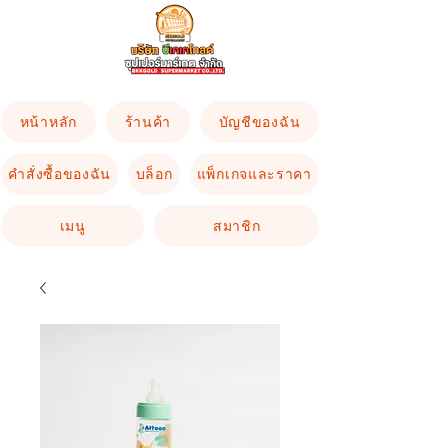
หน้าหลัก
ร้านค้า
บัญชีของฉัน
คำสั่งซื้อของฉัน
บล็อก
แพ็กเกจและราคา
เมนู
สมาชิก