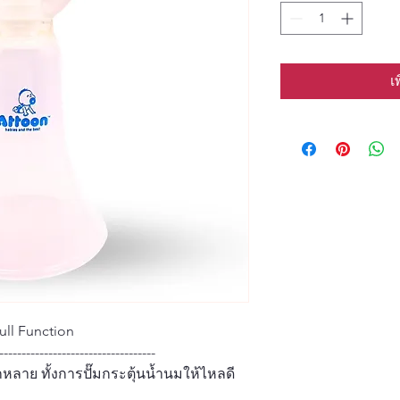
เ
Full Function
-----------------------------------
ลาย ทั้งการปั๊มกระตุ้นน้ำนมให้ไหลดี