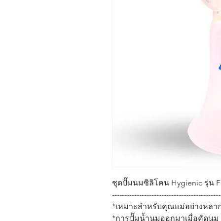
ชุดปั๊มนมซิลิโคน Hygienic รุ่น 
--------------------------------------------
*เหมาะสำหรับคุณแม่อย่างหลากห
*การปั๊มน้ำนมออกมาเมื่อคัดนม