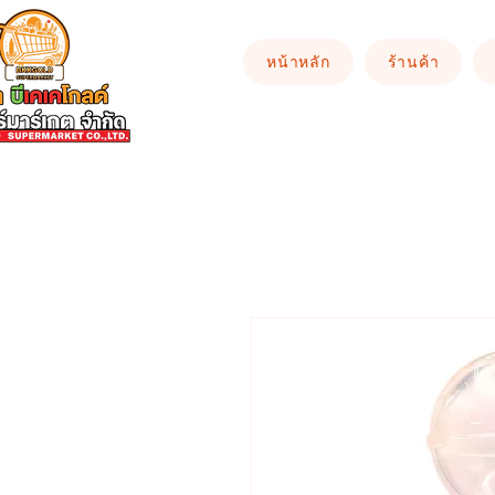
หน้าหลัก
ร้านค้า