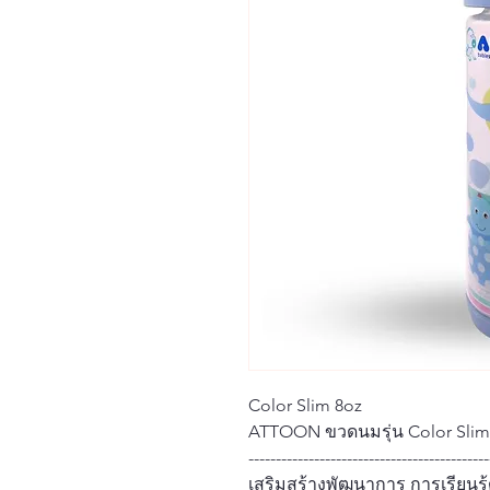
Color Slim 8oz
ATTOON ขวดนมรุ่น Color Slim
--------------------------------------------
เสริมสร้างพัฒนาการ การเรียนรู