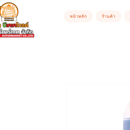
หน้าหลัก
ร้านค้า