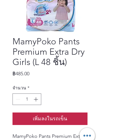
MamyPoko Pants
Premium Extra Dry
Girls (L 48 ชิ้น)
ราคา
฿485.00
จำนวน
*
เพิ่มลงในรถเข็น
MamyPoko Pants Premium Extra