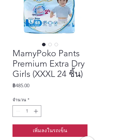
MamyPoko Pants
Premium Extra Dry
Girls (XXXL 24 ชิ้น)
ราคา
฿485.00
จำนวน
*
เพิ่มลงในรถเข็น