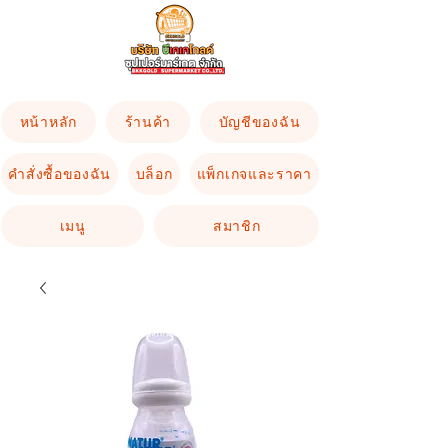
หน้าหลัก
ร้านค้า
บัญชีของฉัน
คำสั่งซื้อของฉัน
บล็อก
แพ็กเกจและราคา
เมนู
สมาชิก