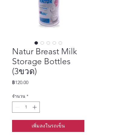
Natur Breast Milk
Storage Bottles
(3ขวด)
ราคา
฿120.00
จำนวน
*
เพิ่มลงในรถเข็น